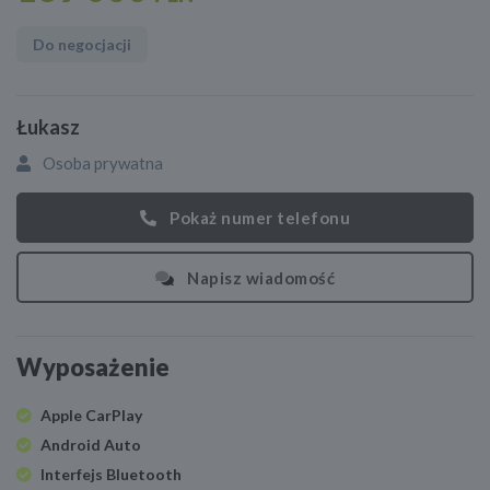
Do negocjacji
Łukasz
Osoba prywatna
Pokaż numer telefonu
Napisz wiadomość
Wyposażenie
Apple CarPlay
Android Auto
Interfejs Bluetooth