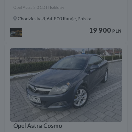
Opel Astra 2.0 CDTI Exklusiv
Chodzieska 8, 64-800 Rataje, Polska
19 900
PLN
Opel Astra Cosmo