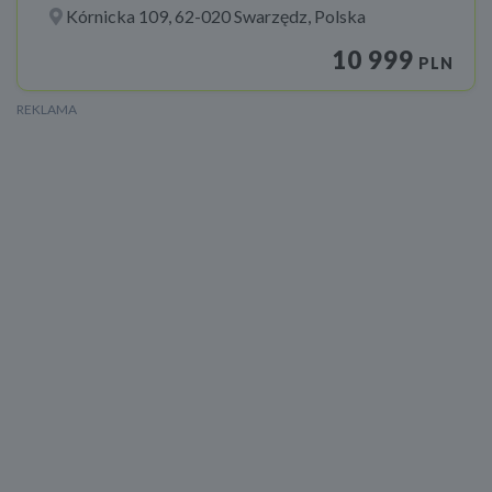
Kórnicka 109, 62-020 Swarzędz, Polska
10 999
PLN