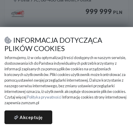
999 999
PLN
INFORMACJA DOTYCZĄCA
PLIKÓW COOKIES
Informujemy, iż w celu optymalizacji treści dostępnych w naszym serwisie,
dostosowania ich do Państwa indywidualnych potrzeb korzystamy z
informacji zapisanych za pomocą plików cookies na urządzeniach
końcowych użytkowników. Pliki cookies użytkownik może kontrolować za
pomocą ustawień swojej przeglądarki internetowej. Dalsze korzystanie z
naszego serwisu internetowego, bez zmiany ustawień przeglądarki
internetowej oznacza, iż użytkownik akceptuje stosowanie plików cookies.
Czytaj więcej
Polityka prywatności
Informację cookies strony internetowej
zapewnia zumzum.pl
Akceptuję