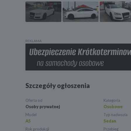
REKLAMA
Szczegóły ogłoszenia
Oferta od
Kategoria
Osoby prywatnej
Osobowe
Model
Typ nadwozia
A5
Sedan
Rok produkcji
Przebieg