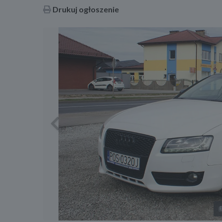
Drukuj ogłoszenie
Previous