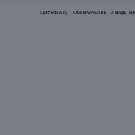
Sprzedawcy
Obserwowane
Zaloguj się