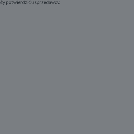
ży potwierdzić u sprzedawcy.