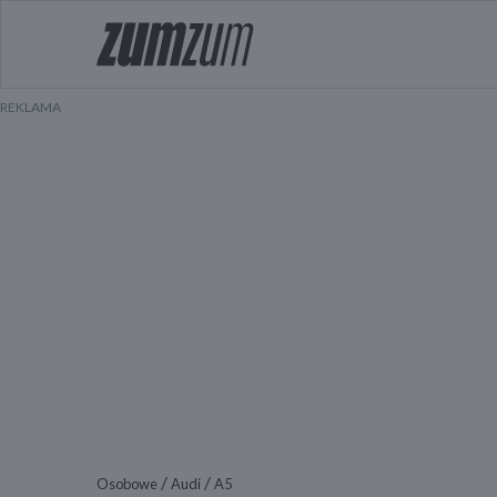
/
/
Osobowe
Audi
A5