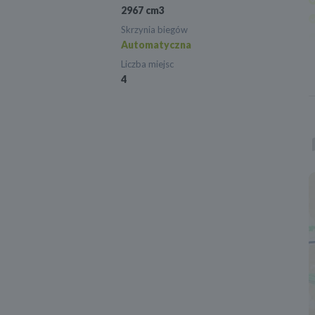
2967 cm3
Skrzynia biegów
Automatyczna
Liczba miejsc
4