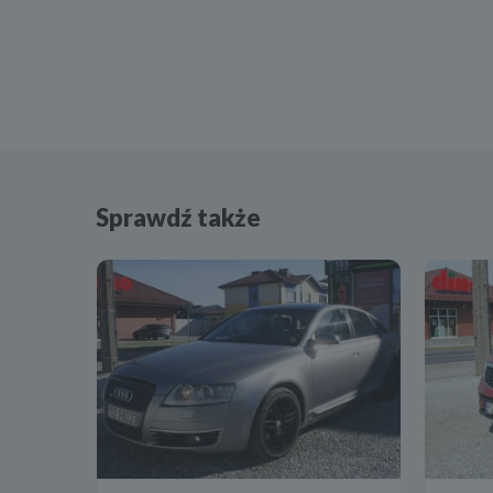
Sprawdź także