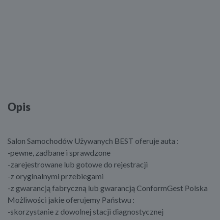
Opis
Salon Samochodów Używanych BEST oferuje auta :
-pewne, zadbane i sprawdzone
-zarejestrowane lub gotowe do rejestracji
-z oryginalnymi przebiegami
-z gwarancją fabryczną lub gwarancją ConformGest Polska
Możliwości jakie oferujemy Państwu :
-skorzystanie z dowolnej stacji diagnostycznej