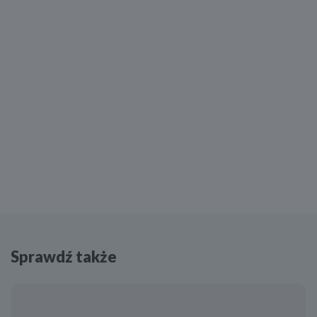
Sprawdź także