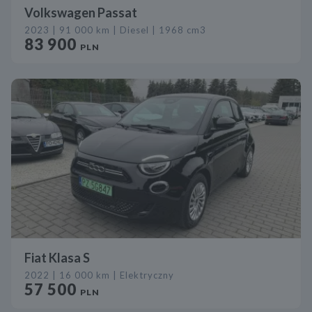
Volkswagen Passat
2023 | 91 000 km | Diesel | 1968 cm3
83 900
PLN
Fiat Klasa S
2022 | 16 000 km | Elektryczny
57 500
PLN