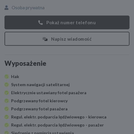
Osoba prywatna
Pokaż numer telefonu
Napisz wiadomość
Wyposażenie
Hak
System nawigacji satelitarnej
Elektrycznie ustawiany fotel pasażera
Podgrzewany fotel kierowcy
Podgrzewany fotel pasażera
Regul. elektr. podparcia lędźwiowego - kierowca
Regul. elektr. podparcia lędźwiowego - pasażer
Siedzenie z pamięcią ustawienia