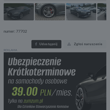
numer: 77702
Udostępnij
Zgłoś naruszenie
REKLAMA